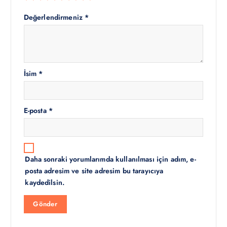
Değerlendirmeniz
*
İsim
*
E-posta
*
Daha sonraki yorumlarımda kullanılması için adım, e-
posta adresim ve site adresim bu tarayıcıya
kaydedilsin.