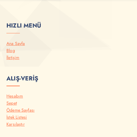
HIZLI MENÜ
Ana Sayfa
Blog
İletişim
ALIŞ-VERİŞ
Hesabım
Sepet
Ödeme Sayfası
İstek Listesi
Karşılaştır