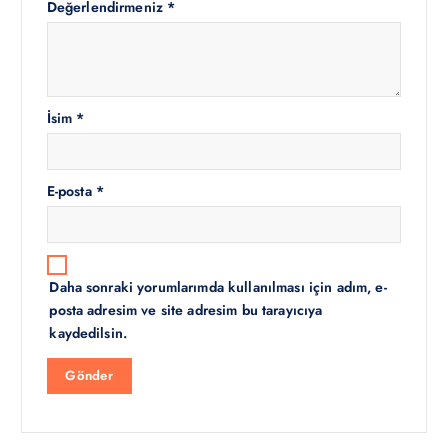
Değerlendirmeniz
*
İsim
*
E-posta
*
Daha sonraki yorumlarımda kullanılması için adım, e-
posta adresim ve site adresim bu tarayıcıya
kaydedilsin.