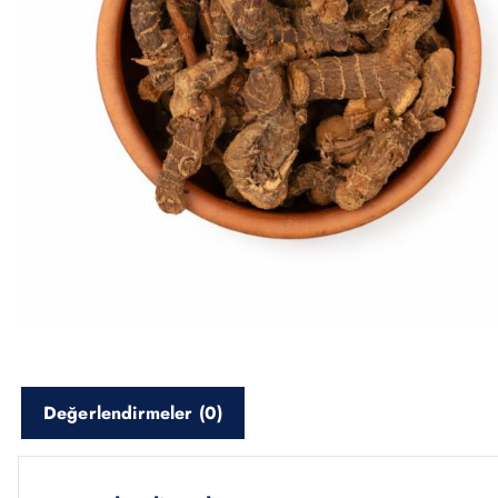
Değerlendirmeler (0)