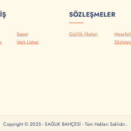
İŞ
SÖZLEŞMELER
Sepet
Gizlilik İlkeleri
Mesafeli
ı
İstek Listesi
Sözleşm
Copyright © 2025 - SAĞLIK BAHÇESİ - Tüm Hakları Saklıdır..