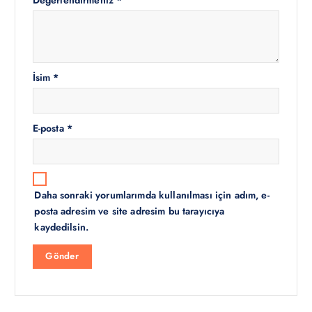
İsim
*
E-posta
*
Daha sonraki yorumlarımda kullanılması için adım, e-
posta adresim ve site adresim bu tarayıcıya
kaydedilsin.