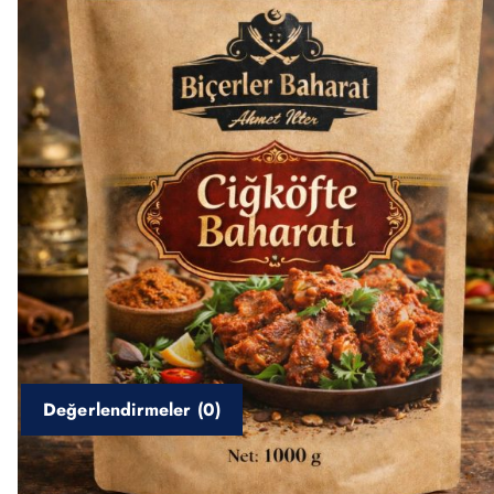
Değerlendirmeler (0)