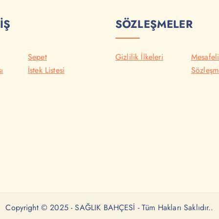
İŞ
SÖZLEŞMELER
Sepet
Gizlilik İlkeleri
Mesafeli
ı
İstek Listesi
Sözleşm
Copyright © 2025 - SAĞLIK BAHÇESİ - Tüm Hakları Saklıdır..