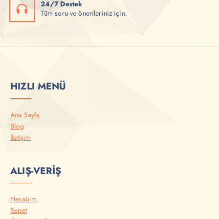
24/7 Destek
Tüm soru ve önerileriniz için.
HIZLI MENÜ
Ana Sayfa
Blog
İletişim
ALIŞ-VERİŞ
Hesabım
Sepet