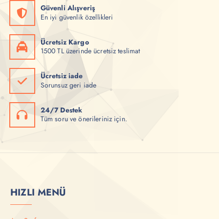
Güvenli Alışveriş
En iyi güvenlik özellikleri
Ücretsiz Kargo
1500 TL üzerinde ücretsiz teslimat
Ücretsiz iade
Sorunsuz geri iade
24/7 Destek
Tüm soru ve önerileriniz için.
HIZLI MENÜ