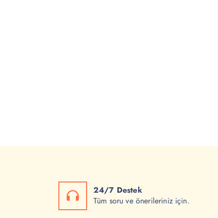
24/7 Destek
Tüm soru ve önerileriniz için.