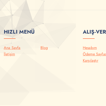
HIZLI MENÜ
ALIŞ-VER
Ana Sayfa
Blog
Hesabım
İletişim
Ödeme Sayfas
Karşılaştır